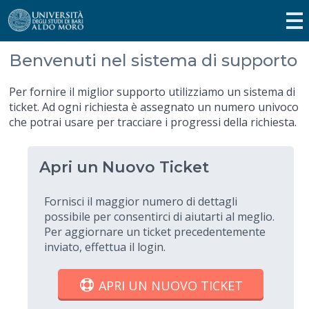
Benvenuti nel sistema di supporto
Per fornire il miglior supporto utilizziamo un sistema di
ticket. Ad ogni richiesta è assegnato un numero univoco
che potrai usare per tracciare i progressi della richiesta.
Apri un Nuovo Ticket
Fornisci il maggior numero di dettagli
possibile per consentirci di aiutarti al meglio.
Per aggiornare un ticket precedentemente
inviato, effettua il login.
APRI UN NUOVO TICKET