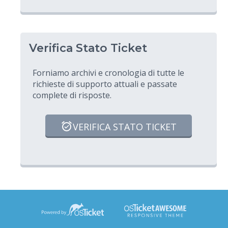
Verifica Stato Ticket
Forniamo archivi e cronologia di tutte le
richieste di supporto attuali e passate
complete di risposte.
VERIFICA STATO TICKET